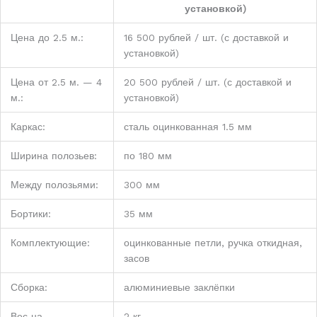
установкой)
Цена до 2.5 м.:
16 500 рублей / шт. (с доставкой и
установкой)
Цена от 2.5 м. — 4
20 500 рублей / шт. (с доставкой и
м.:
установкой)
Каркас:
сталь оцинкованная 1.5 мм
Ширина полозьев:
по 180 мм
Между полозьями:
300 мм
Бортики:
35 мм
Комплектующие:
оцинкованные петли, ручка откидная,
засов
Сборка:
алюминиевые заклёпки
Вес на
2 кг