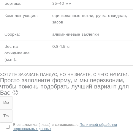
Бортики:
35-40 мм
Комплектующие:
оцинкованные петли, ручка откидная,
засов
Сборка:
алюминиевые заклёпки
Вес на
0.8-1.5 кг
откидывание
(м.п.).:
ХОТИТЕ ЗАКАЗАТЬ ПАНДУС, НО НЕ ЗНАЕТЕ, С ЧЕГО НАЧАТЬ?!
Просто заполните форму, и мы перезвоним,
чтобы помочь подобрать лучший вариант для
Вас 🙂
Я ознакомился(-лась) и соглашаюсь с
Политикой обработки
персональных данных
.