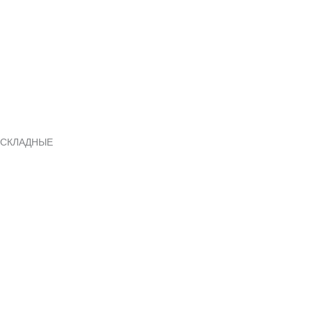
СКЛАДНЫЕ