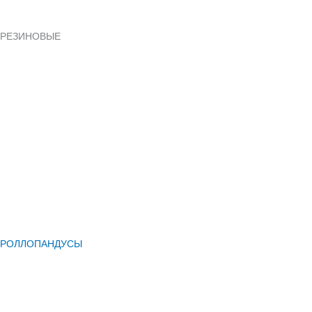
РЕЗИНОВЫЕ
РОЛЛОПАНДУСЫ