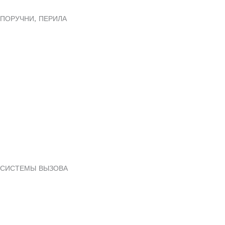
ПОРУЧНИ, ПЕРИЛА
СИСТЕМЫ ВЫЗОВА