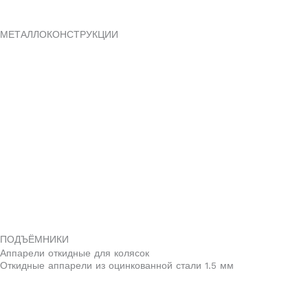
МЕТАЛЛОКОНСТРУКЦИИ
ПОДЪЁМНИКИ
Аппарели откидные для колясок
Откидные аппарели из оцинкованной стали 1.5 мм