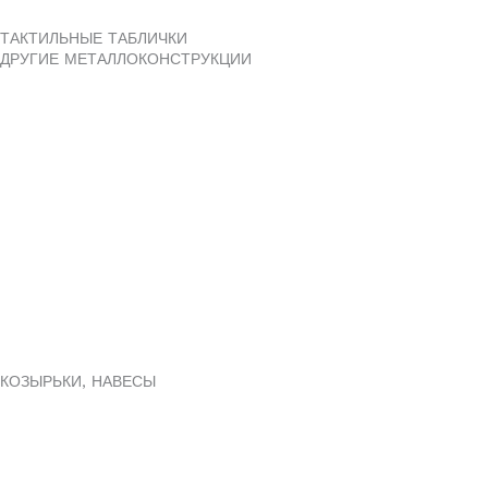
ТАКТИЛЬНЫЕ ТАБЛИЧКИ
ДРУГИЕ МЕТАЛЛОКОНСТРУКЦИИ
КОЗЫРЬКИ, НАВЕСЫ