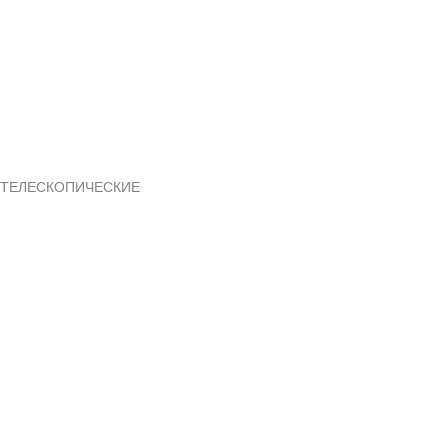
ТЕЛЕСКОПИЧЕСКИЕ