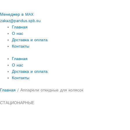
Менеджер в MAX
zakaz@pandus.spb.su
Главная
О нас
Доставка и оплата
Контакты
Главная
О нас
Доставка и оплата
Контакты
Главная
/
Аппарели откидные для колясок
СТАЦИОНАРНЫЕ