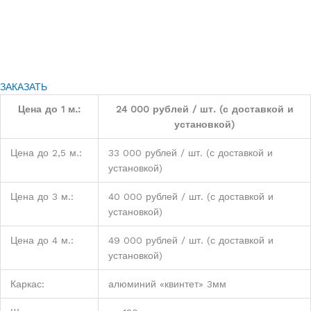
ЗАКАЗАТЬ
Цена до 1 м.:
24 000 рублей / шт. (с доставкой и
установкой)
Цена до 2,5 м.:
33 000 рублей / шт. (с доставкой и
установкой)
Цена до 3 м.:
40 000 рублей / шт. (с доставкой и
установкой)
Цена до 4 м.:
49 000 рублей / шт. (с доставкой и
установкой)
Каркас:
алюминий «квинтет» 3мм