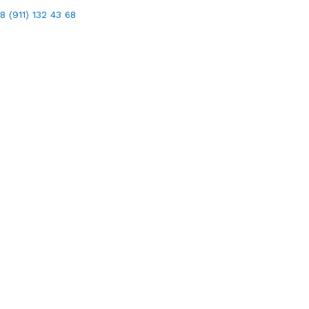
8 (911) 132 43 68