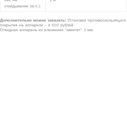
откидывание (м.п.):
Дополнительно можно заказать:
Установка противоскользящего
покрытия на аппарели - 4 500 рублей
Откидная аппарель из алюминия "квинтет" 3 мм