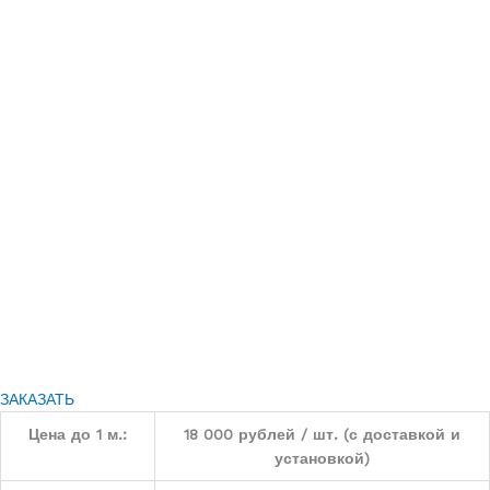
ЗАКАЗАТЬ
Цена до 1 м.:
18 000 рублей / шт. (с доставкой и
установкой)