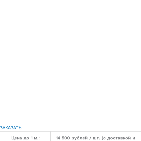
ЗАКАЗАТЬ
Цена до 1 м.:
14 500 рублей / шт. (с доставкой и