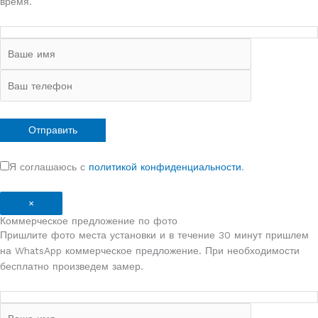
время.
Я соглашаюсь с
политикой конфиденциальности
.
×
Коммерческое предложение по фото
Пришлите фото места установки и в течение 30 минут пришлем
на WhatsApp коммерческое предложение. При необходимости
бесплатно произведем замер.