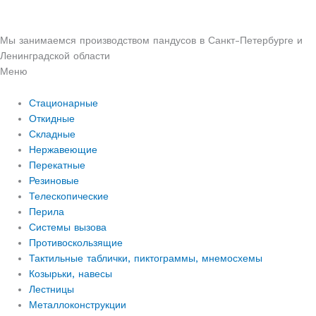
Мы занимаемся производством пандусов в Санкт-Петербурге и
Ленинградской области
Меню
Стационарные
Откидные
Складные
Нержавеющие
Перекатные
Резиновые
Телескопические
Перила
Системы вызова
Противоскользящие
Тактильные таблички, пиктограммы, мнемосхемы
Козырьки, навесы
Лестницы
Металлоконструкции