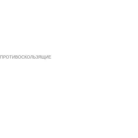
ПРОТИВОСКОЛЬЗЯЩИЕ