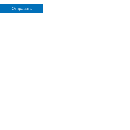
Отправить