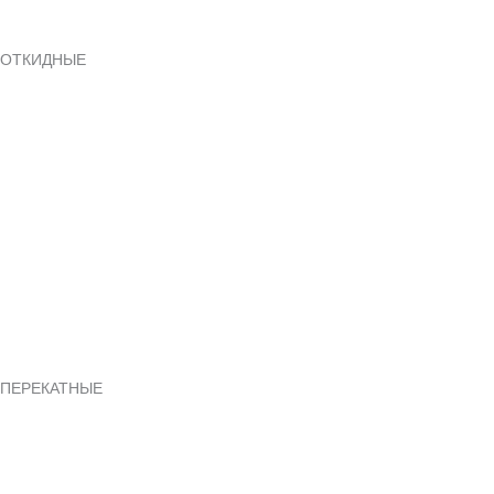
ОТКИДНЫЕ
ПЕРЕКАТНЫЕ