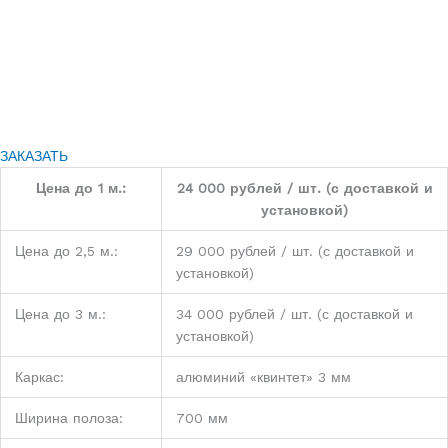
ЗАКАЗАТЬ
Цена до 1 м.:
24 000 рублей / шт. (с доставкой и
установкой)
Цена до 2,5 м.:
29 000 рублей / шт. (с доставкой и
установкой)
Цена до 3 м.:
34 000 рублей / шт. (с доставкой и
установкой)
Каркас:
алюминий «квинтет» 3 мм
Ширина полоза:
700 мм