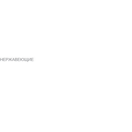
НЕРЖАВЕЮЩИЕ