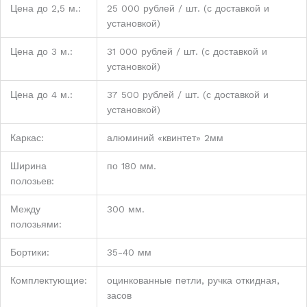
Цена до 2,5 м.:
25 000 рублей / шт. (с доставкой и
установкой)
Цена до 3 м.:
31 000 рублей / шт. (с доставкой и
установкой)
Цена до 4 м.:
37 500 рублей / шт. (с доставкой и
установкой)
Каркас:
алюминий «квинтет» 2мм
Ширина
по 180 мм.
полозьев:
Между
300 мм.
полозьями:
Бортики:
35-40 мм
Комплектующие:
оцинкованные петли, ручка откидная,
засов