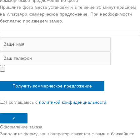
Коммерческое предложение по фото
Пришлите фото места установки и в течение 30 минут пришлем
на WhatsApp коммерческое предложение. При необходимости
бесплатно произведем замер.
Я соглашаюсь с
политикой конфиденциальности
.
×
Оформление заказа
Заполните форму, наш оператор свяжется с вами в ближайшее