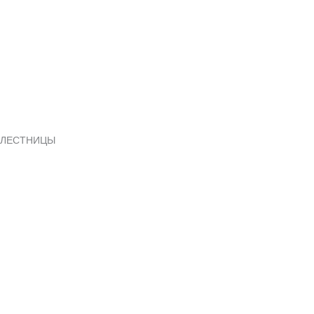
ЛЕСТНИЦЫ